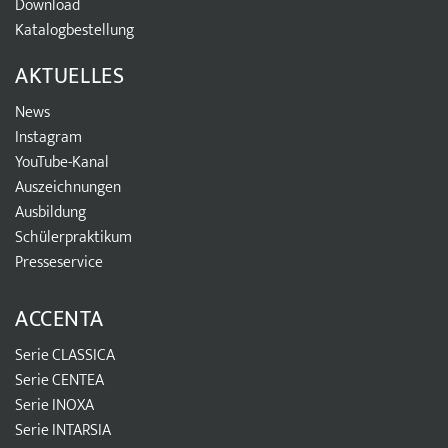
Download
Katalogbestellung
AKTUELLES
News
Instagram
YouTube-Kanal
Auszeichnungen
Ausbildung
Schülerpraktikum
Presseservice
ACCENTA
Serie CLASSICA
Serie CENTEA
Serie INOXA
Serie INTARSIA