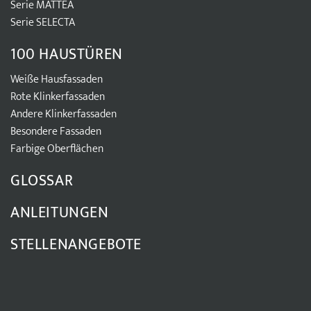
Serie MATTEA
Serie SELECTA
100 HAUSTÜREN
Weiße Hausfassaden
Rote Klinkerfassaden
Andere Klinkerfassaden
Besondere Fassaden
Farbige Oberflächen
GLOSSAR
ANLEITUNGEN
STELLENANGEBOTE