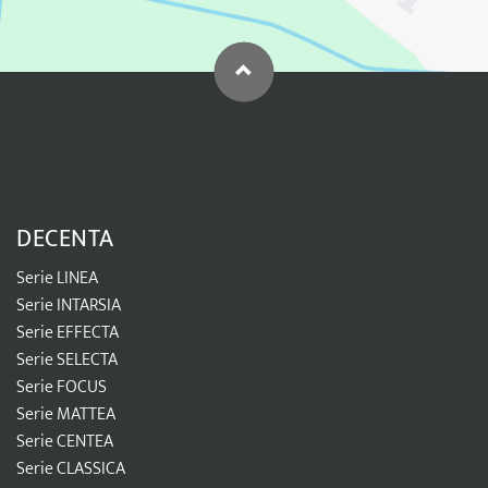
DECENTA
Serie LINEA
Serie INTARSIA
Serie EFFECTA
Serie SELECTA
Serie FOCUS
Serie MATTEA
Serie CENTEA
Serie CLASSICA