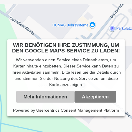
WIR BENÖTIGEN IHRE ZUSTIMMUNG, UM
DEN GOOGLE MAPS-SERVICE ZU LADEN!
Wir verwenden einen Service eines Drittanbieters, um
Karteninhalte einzubetten. Dieser Service kann Daten zu
Ihren Aktivitäten sammeln. Bitte lesen Sie die Details durch
und stimmen Sie der Nutzung des Service zu, um diese
Karte anzuzeigen.
Mehr Informationen
Akzeptieren
Powered by
Usercentrics Consent Management Platform