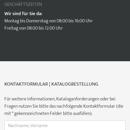
GESCHÄFTSZEITEN
Wir sind für Sie da:
Montag bis Donnerstag von 08:00 bis 16:00 Uhr
Freitag von 08:00 bis 12:00 Uhr
KONTAKTFORMULAR | KATALOGBESTELLUNG
Für weitere Informationen, Kataloganforderungen oder bei
Fragen nutzen Sie bitte das nachfolgende Kontaktformular (die
mit * gekennzeichneten Felder bitte ausfüllen).