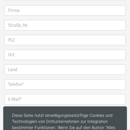
Kataloganforderung
Diese Seite nutzt einwilligungsbedürftige Cookies und
Technologien von Drittunternehmen zur Integration
Decenta Klasse (124 Seiten)
bestimmter Funktionen. Wenn Sie auf den Button "Alles