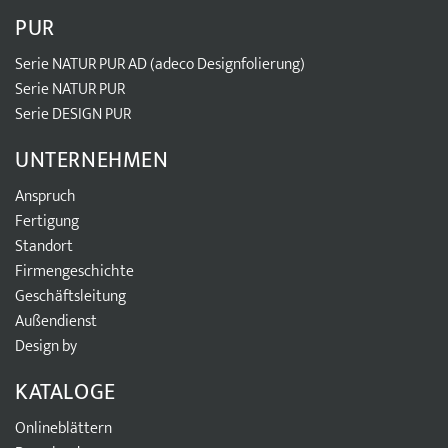
PUR
Serie NATUR PUR AD (adeco Designfolierung)
Serie NATUR PUR
Serie DESIGN PUR
UNTERNEHMEN
Anspruch
Fertigung
Standort
Firmengeschichte
Geschäftsleitung
Außendienst
Design by
KATALOGE
Onlineblättern